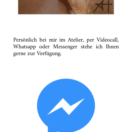
Persönlich bei mir im Atelier, per Videocall,
Whatsapp oder Messenger stehe ich Ihnen
gerne zur Verfügung.