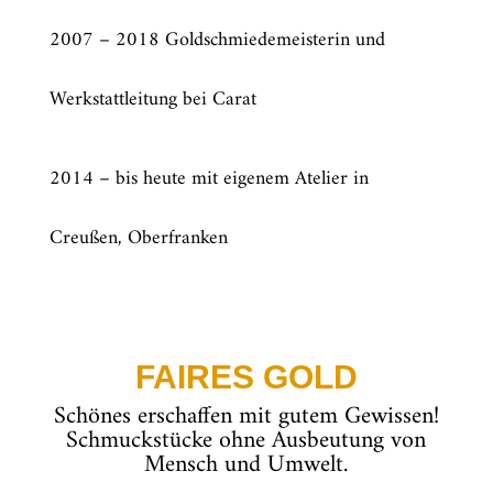
2007 – 2018 Goldschmiedemeisterin und
Werkstattleitung bei Carat
2014 – bis heute mit eigenem Atelier in
Creußen, Oberfranken
FAIRES GOLD
Schönes erschaffen mit gutem Gewissen!
Schmuckstücke ohne Ausbeutung von
Mensch und Umwelt.