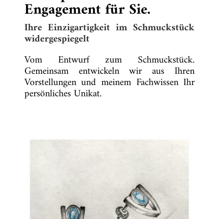
Engagement für Sie.
Ihre Einzigartigkeit im Schmuckstück
widergespiegelt
Vom Entwurf zum Schmuckstück.
Gemeinsam entwickeln wir aus Ihren
Vorstellungen und meinem Fachwissen Ihr
persönliches Unikat.