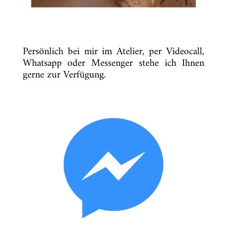
Persönlich bei mir im Atelier, per Videocall,
Whatsapp oder Messenger stehe ich Ihnen
gerne zur Verfügung.