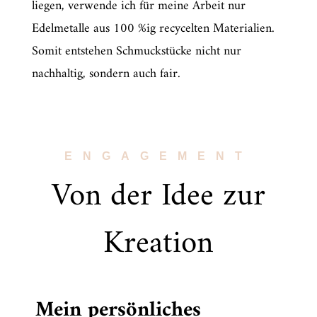
liegen, verwende ich für meine Arbeit nur
Edelmetalle aus 100 %ig recycelten Materialien.
Somit entstehen Schmuckstücke nicht nur
nachhaltig, sondern auch fair.
ENGAGEMENT
Von der Idee zur
Kreation
Mein persönliches