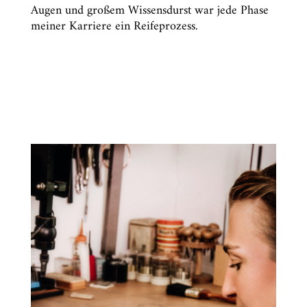
Augen und großem Wissensdurst war jede Phase
meiner Karriere ein Reifeprozess.