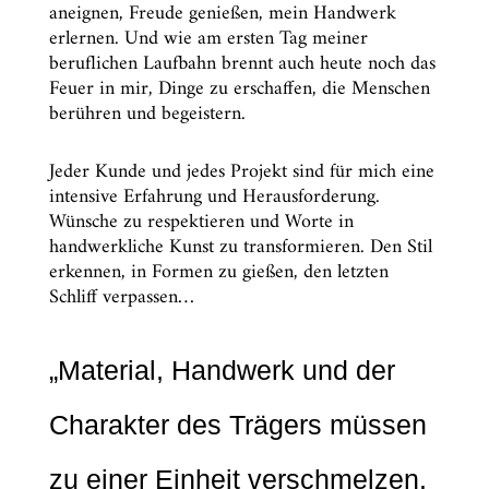
aneignen, Freude genießen, mein Handwerk
erlernen. Und wie am ersten Tag meiner
beruflichen Laufbahn brennt auch heute noch das
Feuer in mir, Dinge zu erschaffen, die Menschen
berühren und begeistern.
Jeder Kunde und jedes Projekt sind für mich eine
intensive Erfahrung und Herausforderung.
Wünsche zu respektieren und Worte in
handwerkliche Kunst zu transformieren. Den Stil
erkennen, in Formen zu gießen, den letzten
Schliff verpassen…
„Material, Handwerk und der
Charakter des Trägers müssen
zu einer Einheit verschmelzen.