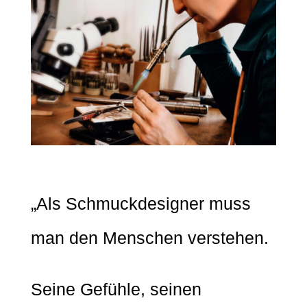
„Als Schmuckdesigner muss
man den Menschen verstehen.
Seine Gefühle, seinen