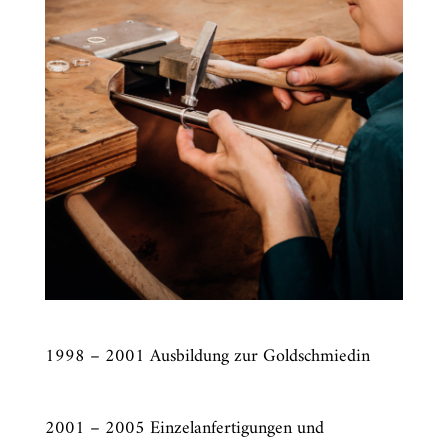
1998 – 2001 Ausbildung zur Goldschmiedin
2001 – 2005 Einzelanfertigungen und