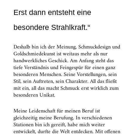
Erst dann entsteht eine
besondere Strahlkraft.“
Deshalb bin ich der Meinung, Schmuckdesign und
Goldschmiedekunst ist weitaus mehr als nur
handwerkliches Geschick. Am Anfang steht das
tiefe Verständnis und Feingespür für einen ganz
besonderen Menschen. Seine Vorstellungen, sein
Stil, sein Auftreten, sein Charakter. All das fließt
mit ein, all das macht Schmuck erst wirklich zum
besonderen Unikat.
Meine Leidenschaft für meinen Beruf ist
gleichzeitig meine Berufung. In verschiedenen
Stationen bin ich gereift, habe mich weiter
entwickelt, durfte die Welt entdecken. Mit offenen