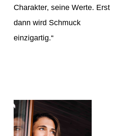
Charakter, seine Werte. Erst
dann wird Schmuck
einzigartig.“