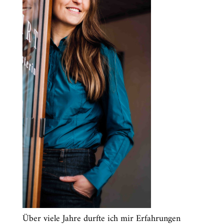
Über viele Jahre durfte ich mir Erfahrungen