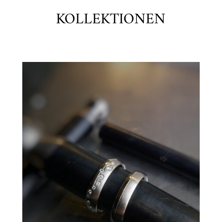
KOLLEKTIONEN