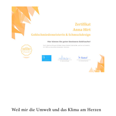
Weil mir die Umwelt und das Klima am Herzen