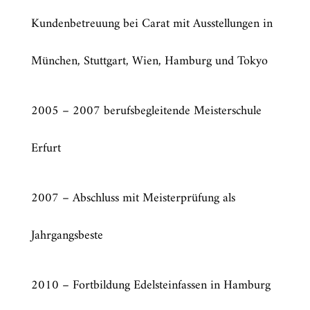
Kundenbetreuung bei Carat mit Ausstellungen in
München, Stuttgart, Wien, Hamburg und Tokyo
2005 – 2007 berufsbegleitende Meisterschule
Erfurt
2007 – Abschluss mit Meisterprüfung als
Jahrgangsbeste
2010 – Fortbildung Edelsteinfassen in Hamburg